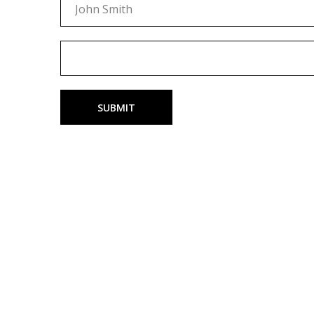
SUBMIT