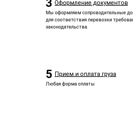
3
Оформление документов
Мы оформляем сопроводительные д
для соответствия перевозки требова
законодательства.
5
Прием и оплата груза
Любая форма оплаты