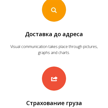
Доставка до адреса
Visual communication takes place through pictures,
graphs and charts.
Страхование груза