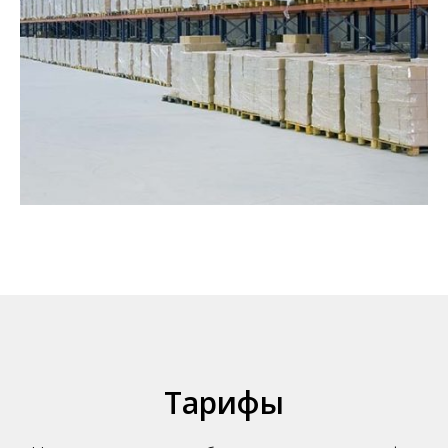
Тарифы