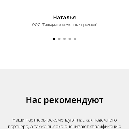
Наталья
ООО "Гильдия современных проектов"
Нас рекомендуют
Наши партнёры рекомендуют нас как надёжного
партнёра, а также высоко оценивают квалификацию