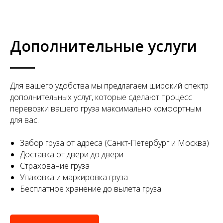
Дополнительные услуги
Для вашего удобства мы предлагаем широкий спектр
дополнительных услуг, которые сделают процесс
перевозки вашего груза максимально комфортным
для вас.
Забор груза от адреса (Санкт-Петербург и Москва)
Доставка от двери до двери
Страхование груза
Упаковка и маркировка груза
Бесплатное хранение до вылета груза