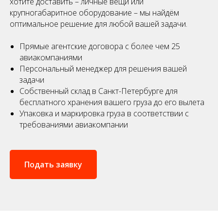
хотите доставить – личные вещи или
крупногабаритное оборудование – мы найдём
оптимальное решение для любой вашей задачи.
Прямые агентские договора с более чем 25
авиакомпаниями
Персональный менеджер для решения вашей
задачи
Собственный склад в Санкт-Петербурге для
бесплатного хранения вашего груза до его вылета
Упаковка и маркировка груза в соответствии с
требованиями авиакомпании
Подать заявку