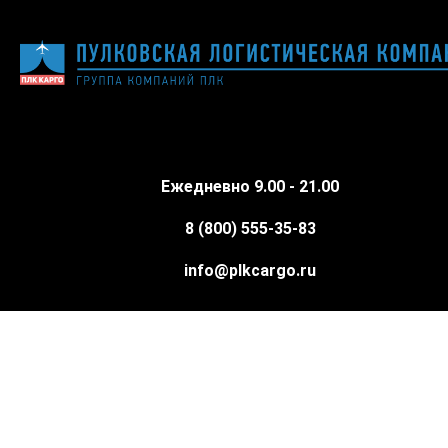
Ежедневно 9.00 - 21.00
8 (800) 555-35-83
info@plkcargo.ru