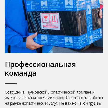
Профессиональная
команда
Сотрудники Пулковской Логистической Компании
имеют за своими плечами более 10 лет опыта работы
на рынке логистических услуг. Не важно какой груз вы