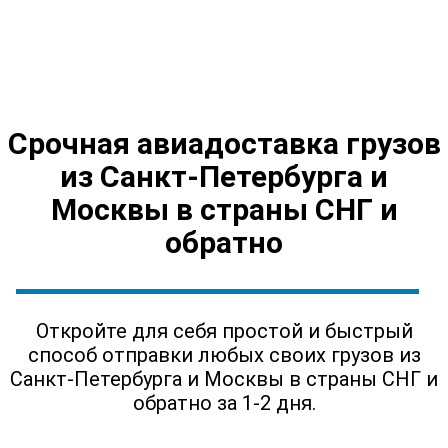
Срочная авиадоставка грузов
из Санкт-Петербурга и
Москвы в страны СНГ и
обратно
Откройте для себя простой и быстрый
способ отправки любых своих грузов из
Санкт-Петербурга и Москвы в страны СНГ и
обратно за 1-2 дня.