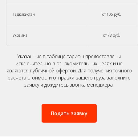
Таджикистан
от 105 руб.
Украина
от 78 руб.
Указанные в таблице тарифы предоставлены
исключительно в ознакомительных целях и не
являются публичной офертой. Для получения точного
расчёта стоимости отправки вашего груза заполните
заявку и дождитесь звонка менеджера.
Подать заявку