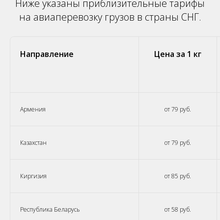
Ниже указаны приблизительные тарифы
на авиаперевозку грузов в страны СНГ.
Направление
Цена за 1 кг
Армения
от 79 руб.
Казахстан
от 79 руб.
Киргизия
от 85 руб.
Республика Беларусь
от 58 руб.