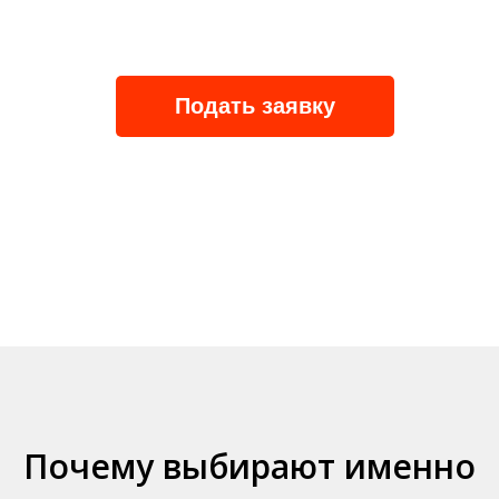
Подать заявку
Почему выбирают именно