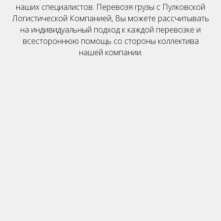
наших специалистов. Перевозя грузы с Пулковской
Логистической Компанией, Вы можете рассчитывать
на индивидуальный подход к каждой перевозке и
всестороннюю помощь со стороны коллектива
нашей компании.