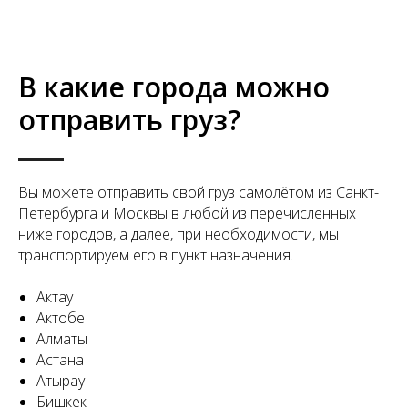
В какие города можно
отправить груз?
Вы можете отправить свой груз самолётом из Санкт-
Петербурга и Москвы в любой из перечисленных
ниже городов, а далее, при необходимости, мы
транспортируем его в пункт назначения.
Актау
Актобе
Алматы
Астана
Атырау
Бишкек