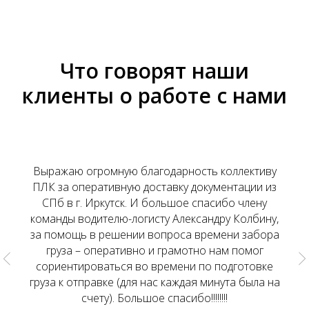
Что говорят наши
клиенты о работе с нами
Выражаю огромную благодарность коллективу
ПЛК за оперативную доставку документации из
СПб в г. Иркутск. И большое спасибо члену
команды водителю-логисту Александру Колбину,
за помощь в решении вопроса времени забора
груза – оперативно и грамотно нам помог
сориентироваться во времени по подготовке
груза к отправке (для нас каждая минута была на
счету). Большое спасибо!!!!!!!!