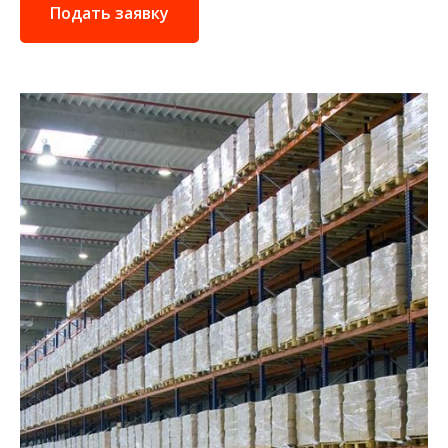
Подать заявку