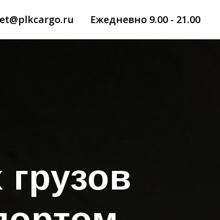
et@plkcargo.ru
Ежедневно 9.00 - 21.00
 грузов
портом