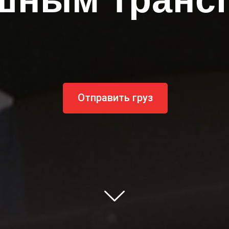
Отправить груз