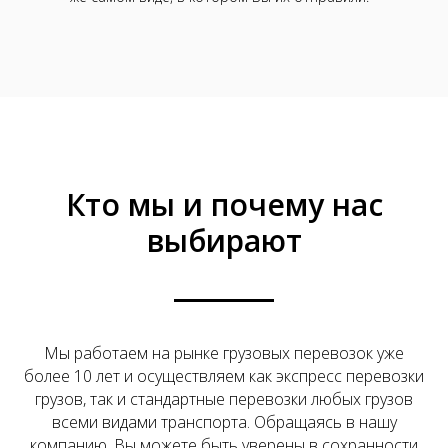
Кто мы и почему нас
выбирают
Мы работаем на рынке грузовых перевозок уже
более 10 лет и осуществляем как экспресс перевозки
грузов, так и стандартные перевозки любых грузов
всеми видами транспорта. Обращаясь в нашу
компанию, Вы можете быть уверены в сохранности