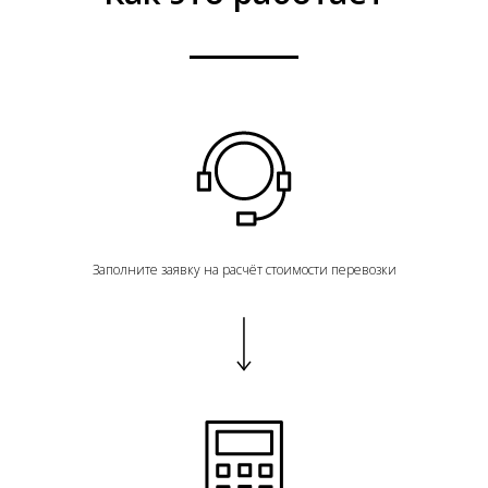
Заполните заявку на расчёт стоимости перевозки