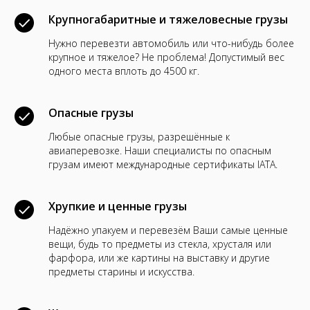
Крупногабаритные и тяжеловесные грузы
Нужно перевезти автомобиль или что-нибудь более
крупное и тяжелое? Не проблема! Допустимый вес
одного места вплоть до 4500 кг.
Опасные грузы
Любые опасные грузы, разрешённые к
авиаперевозке. Наши специалисты по опасным
грузам имеют международные сертификаты IATA.
Хрупкие и ценные грузы
Надёжно упакуем и перевезём Ваши самые ценные
вещи, будь то предметы из стекла, хрусталя или
фарфора, или же картины на выставку и другие
предметы старины и искусства.