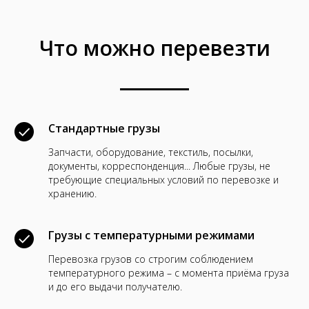
Что можно перевезти
Стандартные грузы
Запчасти, оборудование, текстиль, посылки,
документы, корреспонденция... Любые грузы, не
требующие специальных условий по перевозке и
хранению.
Грузы с температурными режимами
Перевозка грузов со строгим соблюдением
температурного режима – с момента приёма груза
и до его выдачи получателю.