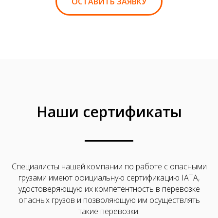
ОСТАВИТЬ ЗАЯВКУ
Наши сертификаты
Специалисты нашей компании по работе с опасными
грузами имеют официальную сертификацию IATA,
удостоверяющую их компетентность в перевозке
опасных грузов и позволяющую им осуществлять
такие перевозки.