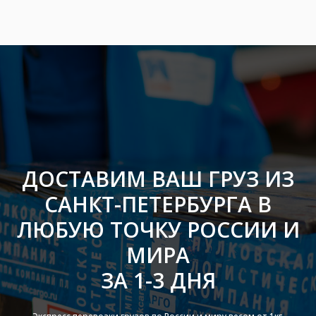
ДОСТАВИМ ВАШ ГРУЗ ИЗ
САНКТ-ПЕТЕРБУРГА В
ЛЮБУЮ ТОЧКУ РОССИИ И
МИРА
ЗА 1-3 ДНЯ