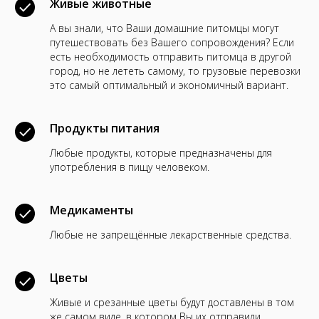
Живые животные
А вы знали, что Ваши домашние питомцы могут
путешествовать без Вашего сопровождения? Если
есть необходимость отправить питомца в другой
город, но не лететь самому, то грузовые перевозки
это самый оптимальный и экономичный вариант.
Продукты питания
Любые продукты, которые предназначены для
употребления в пищу человеком.
Медикаменты
Любые не запрещённые лекарственные средства.
Цветы
Живые и срезанные цветы будут доставлены в том
же самом виде, в котором Вы их отправили.