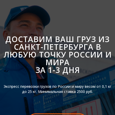
ДОСТАВИМ ВАШ ГРУЗ ИЗ
САНКТ-ПЕТЕРБУРГА В
ЛЮБУЮ ТОЧКУ РОССИИ И
МИРА
ЗА 1-3 ДНЯ
Экспресс перевозки грузов по России и миру весом от 0,1 кг
до 25 кг. Минимальная ставка 2500 руб.